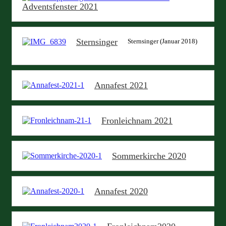
Adventsfenster 2021
Sternsinger
Sternsinger (Januar 2018)
Annafest 2021
Fronleichnam 2021
Sommerkirche 2020
Annafest 2020