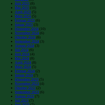
Juni 2025
(8)
Mai 2025
(10)
April 2025
(5)
März 2025
(5)
Februar 2025
(6)
Januar 2025
(3)
Dezember 2024
(10)
November 2024
(6)
Oktober 2024
(6)
September 2024
(3)
August 2024
(3)
Juli 2024
(6)
Juni 2024
(4)
Mai 2024
(8)
April 2024
(8)
März 2024
(5)
Februar 2024
(2)
Januar 2024
(7)
Dezember 2023
(5)
November 2023
(4)
Oktober 2023
(2)
September 2023
(6)
August 2023
(7)
Juli 2023
(7)
Juni 2023
(7)