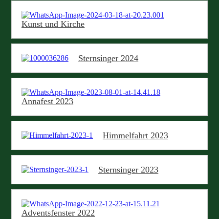
Kunst und Kirche
Sternsinger 2024
Annafest 2023
Himmelfahrt 2023
Sternsinger 2023
Adventsfenster 2022