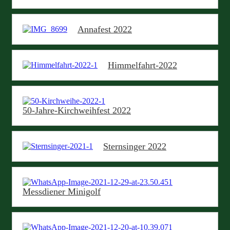
Annafest 2022
Himmelfahrt-2022
50-Jahre-Kirchweihfest 2022
Sternsinger 2022
Messdiener Minigolf