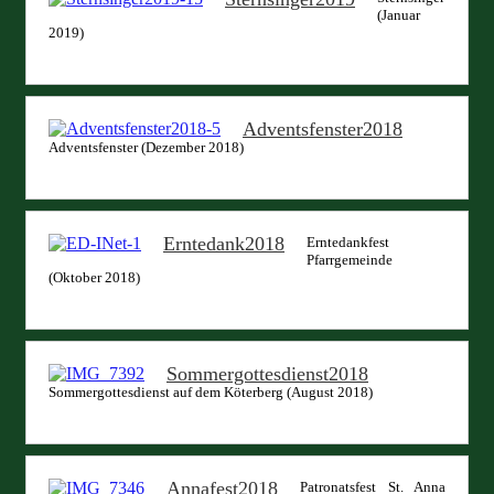
(Januar
2019)
Adventsfenster2018
Adventsfenster (Dezember 2018)
Erntedank2018
Erntedankfest
Pfarrgemeinde
(Oktober 2018)
Sommergottesdienst2018
Sommergottesdienst auf dem Köterberg (August 2018)
Annafest2018
Patronatsfest St. Anna