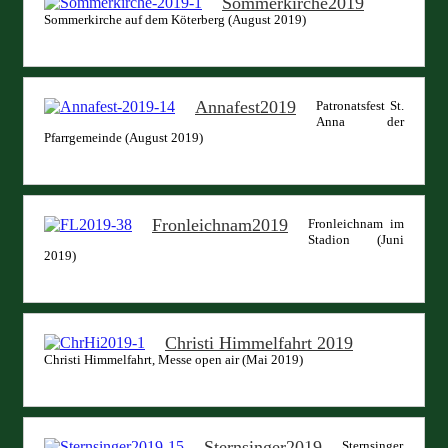
Sommerkirche2019
Sommerkirche auf dem Köterberg (August 2019)
Annafest2019
Patronatsfest St.
Anna der
Pfarrgemeinde (August 2019)
Fronleichnam2019
Fronleichnam im
Stadion (Juni
2019)
Christi Himmelfahrt 2019
Christi Himmelfahrt, Messe open air (Mai 2019)
Sternsinger2019
Sternsinger