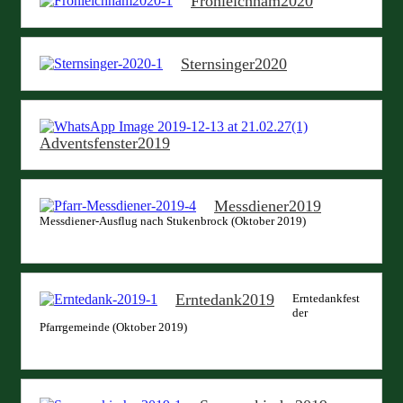
Fronleichnam2020
Sternsinger2020
Adventsfenster2019
Messdiener2019
Messdiener-Ausflug nach Stukenbrock (Oktober 2019)
Erntedank2019
Erntedankfest
der
Pfarrgemeinde (Oktober 2019)