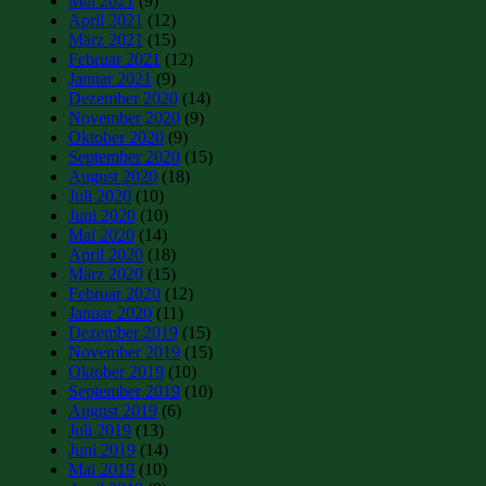
Mai 2021
(9)
April 2021
(12)
März 2021
(15)
Februar 2021
(12)
Januar 2021
(9)
Dezember 2020
(14)
November 2020
(9)
Oktober 2020
(9)
September 2020
(15)
August 2020
(18)
Juli 2020
(10)
Juni 2020
(10)
Mai 2020
(14)
April 2020
(18)
März 2020
(15)
Februar 2020
(12)
Januar 2020
(11)
Dezember 2019
(15)
November 2019
(15)
Oktober 2019
(10)
September 2019
(10)
August 2019
(6)
Juli 2019
(13)
Juni 2019
(14)
Mai 2019
(10)