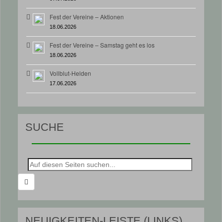
Fest der Vereine – Aktionen
18.06.2026
Fest der Vereine – Samstag geht es los
18.06.2026
Vollblut-Helden
17.06.2026
SUCHE
Suche
nach:
NEUIGKEITEN-LEISTE (LINKS)