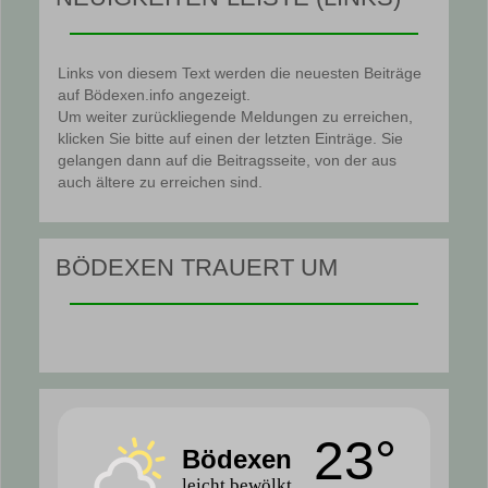
Links von diesem Text werden die neuesten Beiträge
auf Bödexen.info angezeigt.
Um weiter zurückliegende Meldungen zu erreichen,
klicken Sie bitte auf einen der letzten Einträge. Sie
gelangen dann auf die Beitragsseite, von der aus
auch ältere zu erreichen sind.
BÖDEXEN TRAUERT UM
23°
Bödexen
leicht bewölkt