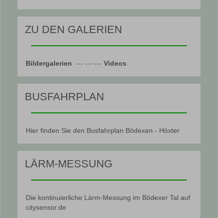
ZU DEN GALERIEN
Bildergalerien
--- --- ---
Videos
BUSFAHRPLAN
Hier finden Sie den Busfahrplan Bödexen - Höxter
LÄRM-MESSUNG
Die kontinuierliche Lärm-Messung im Bödexer Tal auf
citysensor.de