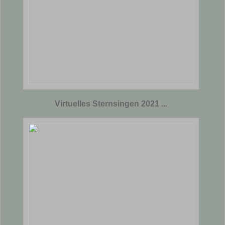
Virtuelles Sternsingen 2021 ...