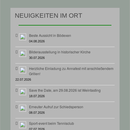
NEUIGKEITEN IM ORT
Beste Aussicht in Bödexen
04.08.2026
Bilderausstellung in historischer Kirche
30.07.2026
Herzliche Einladung zu Annafest mit anschließendem
Grillen!
22.07.2026
Save the Date, am 29.08.2026 ist Weintasting
18.07.2026
Erneuter Aufruf zur Schiedsperson
08.07.2026
Sport-event beim Tennisclub
07.07.2026