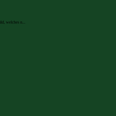
ld, welches n...