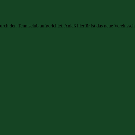
rch den Tennisclub aufgerichtet. Anlaß hierfür ist das neue Vereinsschi