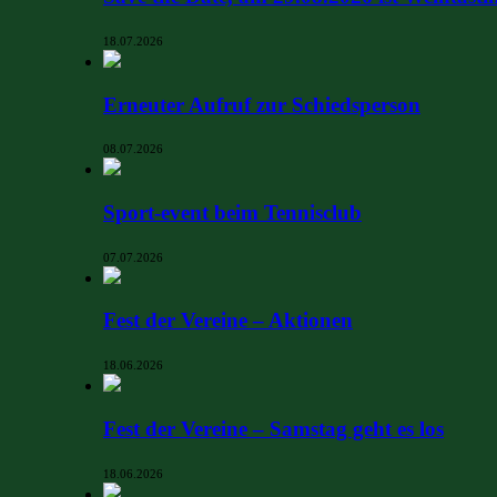
18.07.2026
Erneuter Aufruf zur Schiedsperson
08.07.2026
Sport-event beim Tennisclub
07.07.2026
Fest der Vereine – Aktionen
18.06.2026
Fest der Vereine – Samstag geht es los
18.06.2026